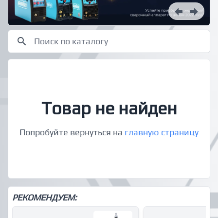
Товар не найден
Попробуйте вернуться на
главную страницу
РЕКОМЕНДУЕМ: