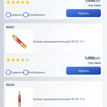
1,050
руб.
под заказ
Купить
Сравнить
В избранное
06201
Затвор предохранительный ЗП-3Г-111
1,050
руб.
под заказ
Купить
Сравнить
В избранное
06202
Затвор предохранительный ЗП-3Г-113