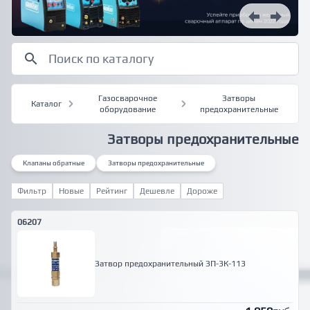
Газосварочное
Затворы
Каталог
оборудование
предохранительные
Затворы предохранительные
Клапаны обратные
Затворы предохранительные
Фильтр
Новые
Рейтинг
Дешевле
Дороже
06207
Затвор предохранительный ЗП-3К-113