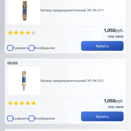
Затвор предохранительный ЗП-3К-211
1,050
руб.
под заказ
Купить
Сравнить
В избранное
06209
Затвор предохранительный ЗП-3К-231
1,050
руб.
под заказ
Купить
Сравнить
В избранное