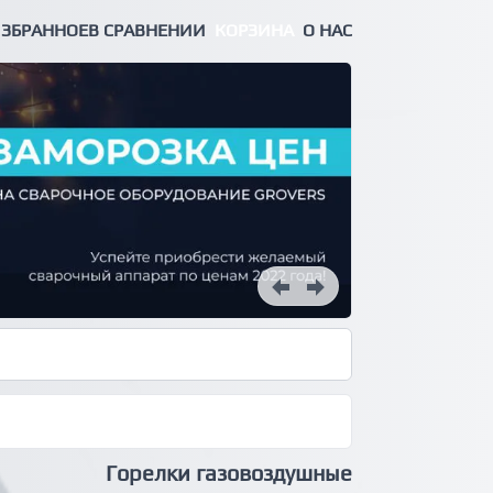
ЗБРАННОЕ
В СРАВНЕНИИ
КОРЗИНА
О НАС
Горелки газовоздушные