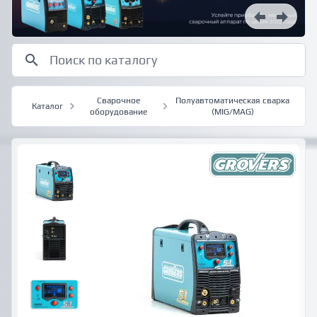
Сварочное
Полуавтоматическая сварка
Каталог
оборудование
(MIG/MAG)