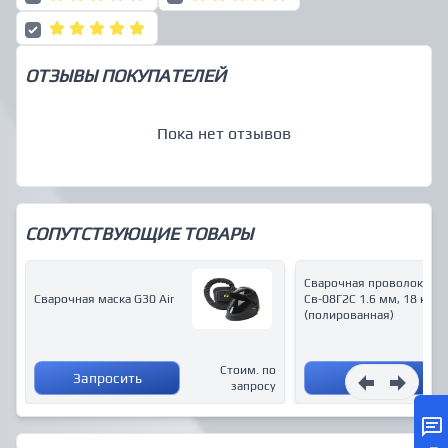
ОТЗЫВЫ ПОКУПАТЕЛЕЙ
Пока нет отзывов
СОПУТСТВУЮЩИЕ ТОВАРЫ
Сварочная проволока
Сварочная маска G30 Air
Св-08Г2С 1.6 мм, 18 кг,
(полированная)
Стоим. по
Запросить
Купить
запросу