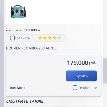
3.002.800-A
код товара:
Сравнить
GROVERS COMBO-200 AC/DC
179,000
руб.
Купить
под заказ
В избранное
СМОТРИТЕ ТАКЖЕ