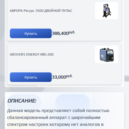
АВРОРА Ресурс 3500 ДВОЙНОЙ ПУЛЬС
руб.
388,400
Купить
GROVERS ENERGY MIG-200
руб.
33,000
Купить
ОПИСАНИЕ:
Данная модель представляет собой полностью
сбалансированный аппарат с широчайшим
спектром настроек которому нет аналогов в