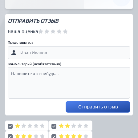
ОТПРАВИТЬ ОТЗЫВ
Ваша оценка
Представьтесь
Комментарий (необязательно)
Отправить отзыв