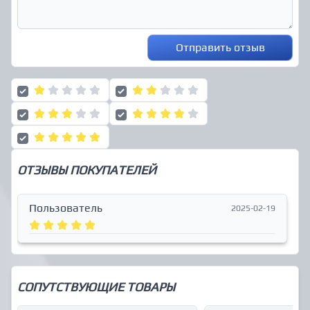
Отправить отзыв
ОТЗЫВЫ ПОКУПАТЕЛЕЙ
Пользователь
2025-02-19
СОПУТСТВУЮЩИЕ ТОВАРЫ