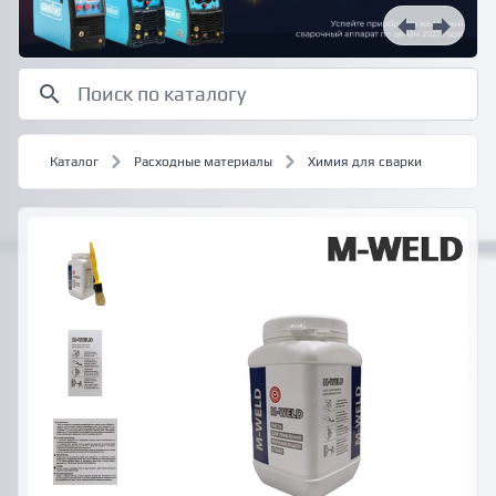
Каталог
Расходные материалы
Химия для сварки