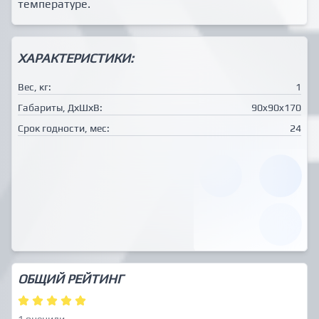
температуре.
ХАРАКТЕРИСТИКИ:
Вес, кг:
1
Габариты, ДхШхВ:
90x90x170
Срок годности, мес:
24
ОБЩИЙ РЕЙТИНГ