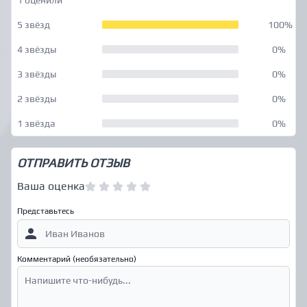
1 оценили
5 звёзд
100%
4 звёзды
0%
3 звёзды
0%
2 звёзды
0%
1 звёзда
0%
ОТПРАВИТЬ ОТЗЫВ
Ваша оценка
Представьтесь
Комментарий (необязательно)