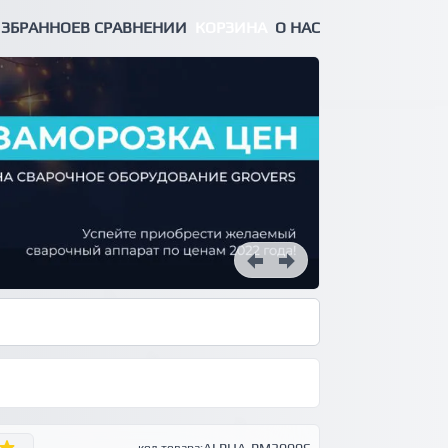
ЗБРАННОЕ
В СРАВНЕНИИ
КОРЗИНА
О НАС