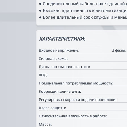
● Соединительный кабель-пакет длиной д
● Высокая адаптивность к автоматизаци
● Более длительный срок службы и мень
ХАРАКТЕРИСТИКИ:
Входное напряжение:
3 фазы,
Силовая схема:
Диапазон сварочного тока:
КПД:
Номинальная потребляемая мощность:
Коррекция длины дуги:
Регулировка скорости подачи проволоки:
Класс защиты:
Относительная влажность в работе:
Масса: