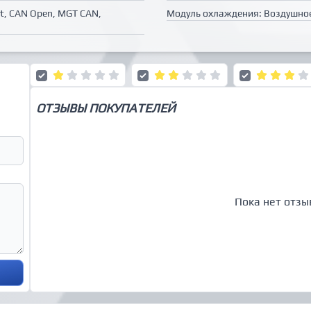
et, CAN Open, MGT CAN,
Модуль охлаждения:
Воздушное
ОТЗЫВЫ ПОКУПАТЕЛЕЙ
Пока нет отзы