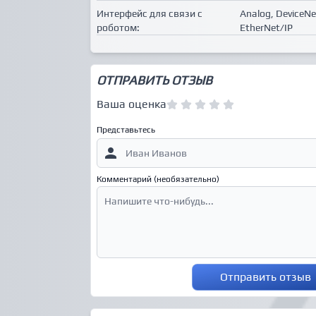
Интерфейс для связи с
Analog, DeviceN
роботом:
EtherNet/IP
ОТПРАВИТЬ ОТЗЫВ
Ваша оценка
Представьтесь
Комментарий (необязательно)
Отправить отзыв