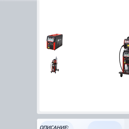
ОПИСАНИЕ: