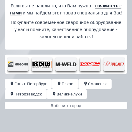
Если вы не нашли то, что Вам нужно -
свяжитесь с
нами
и мы найдем этот товар специально для Вас!
Покупайте современное сварочное оборудование
у нас и помните, качественное оборудование -
залог успешной работы!
Санкт-Петербург
Псков
Смоленск
Петрозаводск
Великие луки
Выберите город