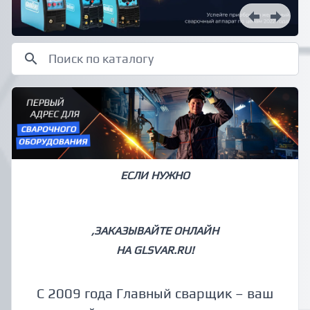
ЕСЛИ НУЖНО
СВАРОЧНОЕ ОБОРУДОВАНИЕ
,ЗАКАЗЫВАЙТЕ ОНЛАЙН
НА GLSVAR.RU!
С 2009 года Главный сварщик – ваш