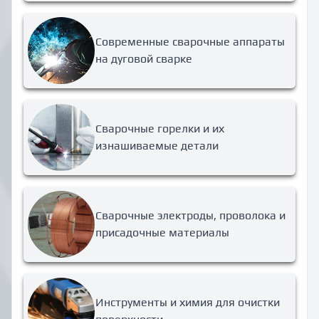
Современные сварочные аппараты
на дуговой сварке
Сварочные горелки и их
изнашиваемые детали
Сварочные электроды, проволока и
присадочные материалы
Инструменты и химия для очистки