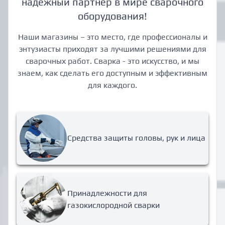
надежный партнер в мире сварочного
оборудования!
Наши магазины – это место, где профессионалы и
энтузиасты приходят за лучшими решениями для
сварочных работ. Сварка - это искусство, и мы
знаем, как сделать его доступным и эффективным
для каждого.
Средства защиты головы, рук и лица
Принадлежности для
газокислородной сварки