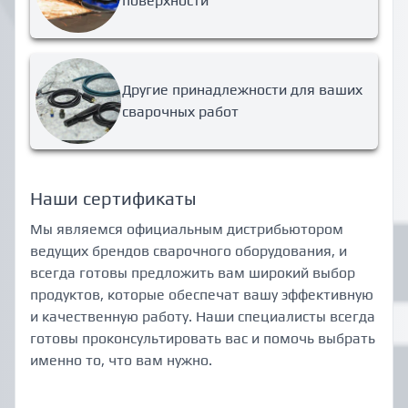
поверхности
Другие принадлежности для ваших
сварочных работ
Наши сертификаты
Мы являемся официальным дистрибьютором
ведущих брендов сварочного оборудования, и
всегда готовы предложить вам широкий выбор
продуктов, которые обеспечат вашу эффективную
и качественную работу. Наши специалисты всегда
готовы проконсультировать вас и помочь выбрать
именно то, что вам нужно.