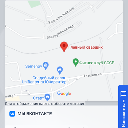
Напишите нам
Для отображения карты выберите магазин
МЫ ВКОНТАКТЕ