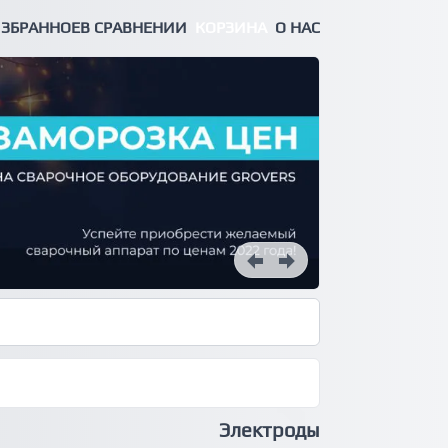
ЗБРАННОЕ
В СРАВНЕНИИ
КОРЗИНА
О НАС
Электроды