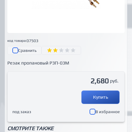
07503
код товара:
Сравнить
Резак пропановый Р3П-03М
2,680
руб.
Купить
под заказ
В избранное
СМОТРИТЕ ТАКЖЕ