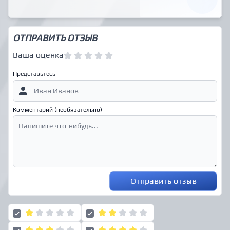
ОТПРАВИТЬ ОТЗЫВ
Ваша оценка
Представьтесь
Комментарий (необязательно)
Отправить отзыв