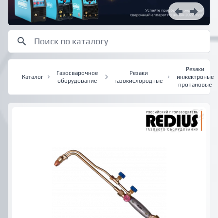
Резаки
Газосварочное
Резаки
Каталог
инжектроные
оборудование
газокислородные
пропановые