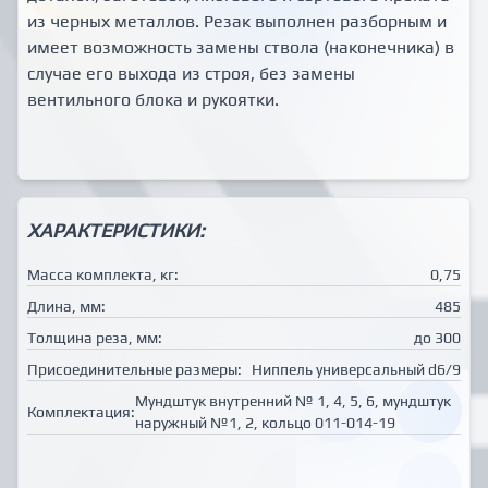
из черных металлов. Резак выполнен разборным и
имеет возможность замены ствола (наконечника) в
случае его выхода из строя, без замены
вентильного блока и рукоятки.
ХАРАКТЕРИСТИКИ:
Масса комплекта, кг:
0,75
Длина, мм:
485
Толщина реза, мм:
до 300
Присоединительные размеры:
Ниппель универсальный d6/9
Мундштук внутренний № 1, 4, 5, 6, мундштук
Комплектация:
наружный №1, 2, кольцо 011-014-19