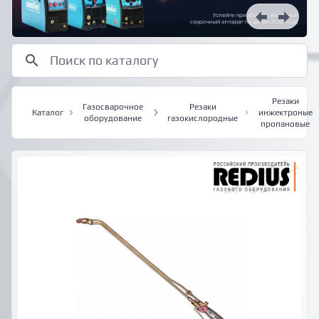
Резаки
Газосварочное
Резаки
Каталог
инжектроные
оборудование
газокислородные
пропановые