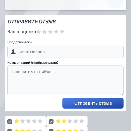
ОТПРАВИТЬ ОТЗЫВ
Ваша оценка
Представьтесь
Комментарий (необязательно)
Отправить отзыв