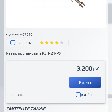
07510
код товара:
Сравнить
Резак пропановый Р3П-21-РУ
3,200
руб.
Купить
под заказ
В избранное
СМОТРИТЕ ТАКЖЕ