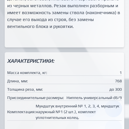
из черных металлов. Резак выполнен разборным и
имеет возможность замены ствола (наконечника) в
случае его выхода из строя, без замены
вентильного блока и рукоятки.
ХАРАКТЕРИСТИКИ:
Масса комплекта, кг:
1
Длина, мм:
768
Толщина реза, мм:
до 300
Присоединительные размеры:
Ниппель универсальный d6/9
Мундштук внутренний № 1, 2, 3, 4, мундштук
Комплектация:
наружный №1 (2 шт.), комплект
уплотнительных колец.