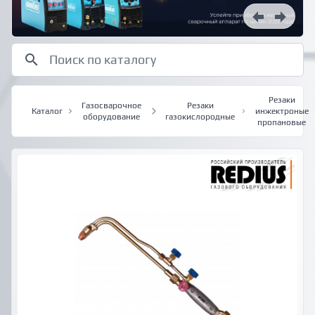
Резаки
Газосварочное
Резаки
Каталог
инжектроные
оборудование
газокислородные
пропановые