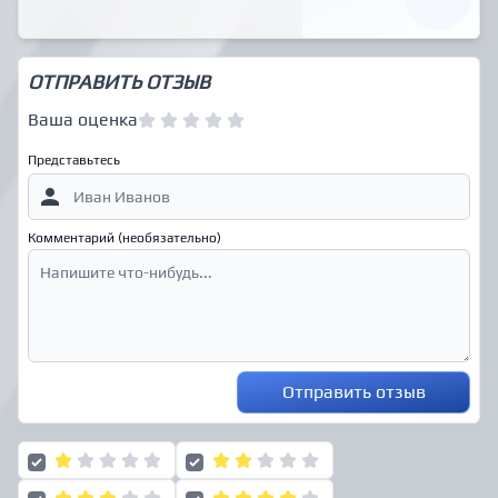
ОТПРАВИТЬ ОТЗЫВ
Ваша оценка
Представьтесь
Комментарий (необязательно)
Отправить отзыв