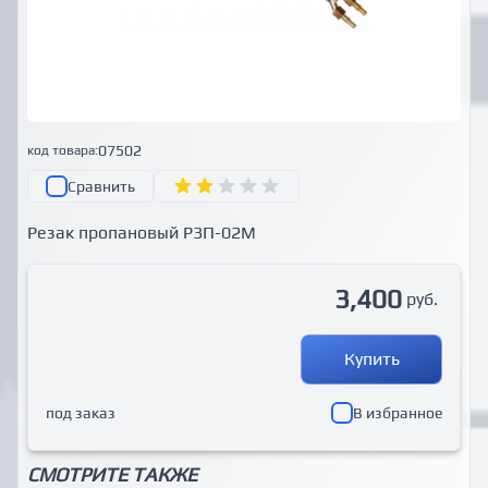
07502
код товара:
Сравнить
Резак пропановый Р3П-02М
3,400
руб.
Купить
под заказ
В избранное
СМОТРИТЕ ТАКЖЕ