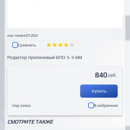
01202
код товара:
Сравнить
Редуктор пропановый БПО-5-3-БМ
840
руб.
Купить
под заказ
В избранное
СМОТРИТЕ ТАКЖЕ