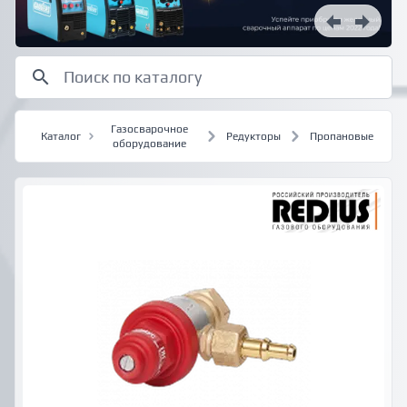
Газосварочное
Каталог
Редукторы
Пропановые
оборудование