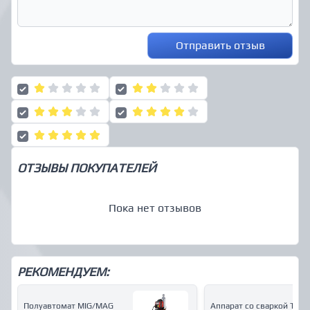
Отправить отзыв
ОТЗЫВЫ ПОКУПАТЕЛЕЙ
Пока нет отзывов
РЕКОМЕНДУЕМ:
Полуавтомат MIG/MAG
Аппарат со сваркой ТIG и