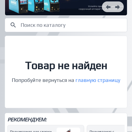
Товар не найден
Попробуйте вернуться на
главную страницу
РЕКОМЕНДУЕМ:
Полуавтомат для сварки
Полуавтомат с