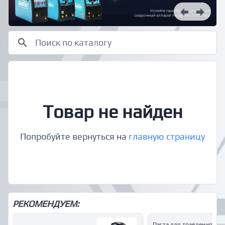
Товар не найден
Попробуйте вернуться на
главную страницу
РЕКОМЕНДУЕМ:
Паста для травления