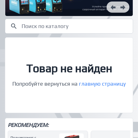
Товар не найден
Попробуйте вернуться на
главную страницу
РЕКОМЕНДУЕМ:
Полуавтомат с