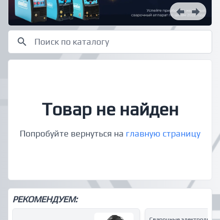
Товар не найден
Попробуйте вернуться на
главную страницу
РЕКОМЕНДУЕМ:
Сварочные электроды