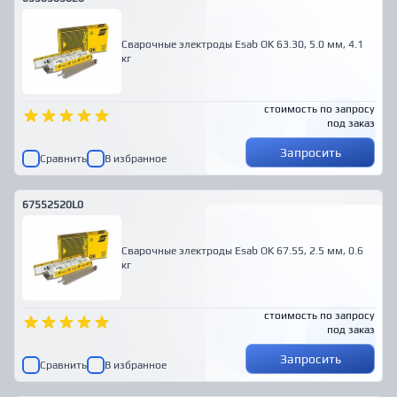
Сварочные электроды Esab OK 63.30, 5.0 мм, 4.1
кг
стоимость по запросу
под заказ
Запросить
Сравнить
В избранное
67552520L0
Сварочные электроды Esab OK 67.55, 2.5 мм, 0.6
кг
стоимость по запросу
под заказ
Запросить
Сравнить
В избранное