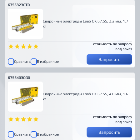
67553230T0
Сварочные электроды Esab OK 67.55, 3.2 мм, 1.7
кг
стоимость по запросу
под заказ
Запросить
Сравнить
В избранное
67554030G0
Сварочные электроды Esab OK 67.55, 4.0 мм, 1.6
кг
стоимость по запросу
под заказ
Запросить
Сравнить
В избранное