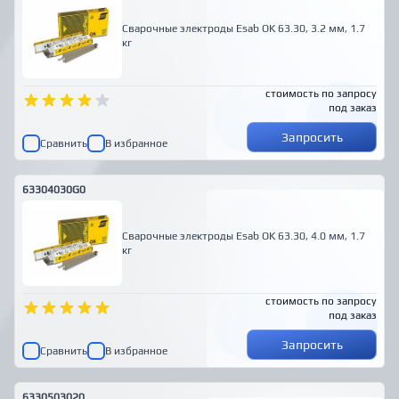
Сварочные электроды Esab OK 63.30, 3.2 мм, 1.7
кг
стоимость по запросу
под заказ
Запросить
Сравнить
В избранное
63304030G0
Сварочные электроды Esab OK 63.30, 4.0 мм, 1.7
кг
стоимость по запросу
под заказ
Запросить
Сравнить
В избранное
6330503020