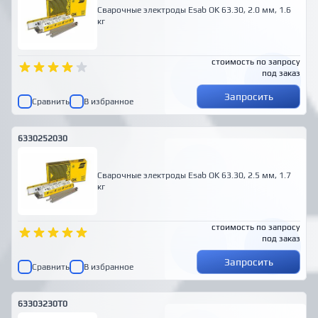
Сварочные электроды Esab OK 63.30, 2.0 мм, 1.6
кг
стоимость по запросу
под заказ
Запросить
Сравнить
В избранное
6330252030
Сварочные электроды Esab OK 63.30, 2.5 мм, 1.7
кг
стоимость по запросу
под заказ
Запросить
Сравнить
В избранное
63303230T0