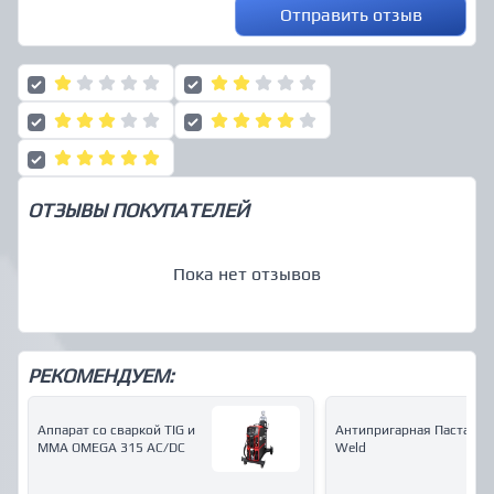
Отправить отзыв
ОТЗЫВЫ ПОКУПАТЕЛЕЙ
Пока нет отзывов
РЕКОМЕНДУЕМ:
Аппарат со сваркой ТIG и
Антипригарная Паста M-
MMA OMEGA 315 AC/DC
Weld