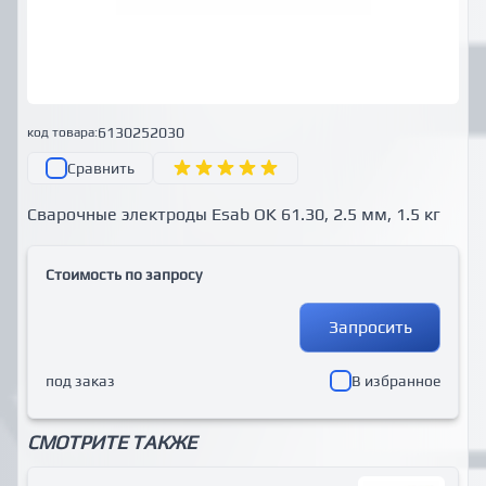
6130252030
код товара:
Сравнить
Сварочные электроды Esab OK 61.30, 2.5 мм, 1.5 кг
Стоимость по запросу
Запросить
под заказ
В избранное
СМОТРИТЕ ТАКЖЕ