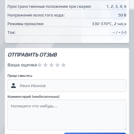
Пространственные положения при сварке:
1, 2, 3, 4, 6
Напряжение холостого хода:
50 В
Режимы прокалки:
330-370°С, 2 часа
Ток:
~ / = (+)
ОТПРАВИТЬ ОТЗЫВ
Ваша оценка
Представьтесь
Комментарий (необязательно)