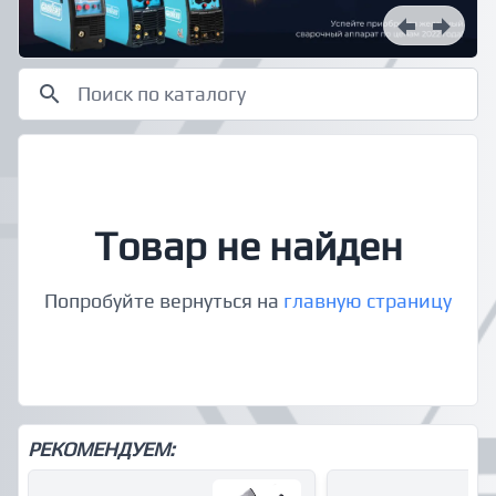
Товар не найден
Попробуйте вернуться на
главную страницу
РЕКОМЕНДУЕМ: