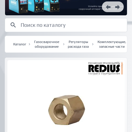
Газосварочное
Регуляторы
Комплектующие,
Каталог
оборудование
расхода газа
запасные части