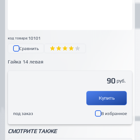
10101
код товара:
Сравнить
Гайка 14 левая
90
руб.
Купить
под заказ
В избранное
СМОТРИТЕ ТАКЖЕ