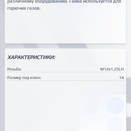
различному оборудованию. Гайка используется для
горючих газов.
ХАРАКТЕРИСТИКИ:
Резьба:
М12х1,25LH
Размер под ключ:
14