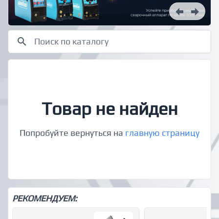
Товар не найден
Попробуйте вернуться на
главную страницу
РЕКОМЕНДУЕМ: