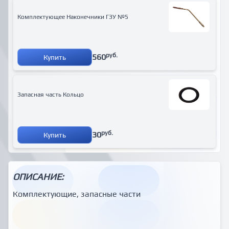
Комплектующее Наконечники ГЗУ №5
руб.
560
Купить
Запасная часть Кольцо
руб.
30
Купить
ОПИСАНИЕ:
Комплектующие, запасные части