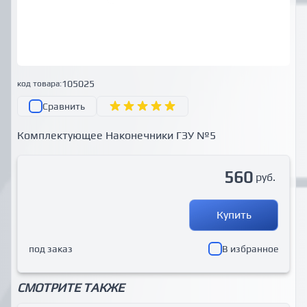
105025
код товара:
Сравнить
Комплектующее Наконечники ГЗУ №5
560
руб.
Купить
под заказ
В избранное
СМОТРИТЕ ТАКЖЕ