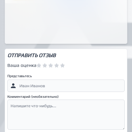
ОТПРАВИТЬ ОТЗЫВ
Ваша оценка
Представьтесь
Комментарий (необязательно)