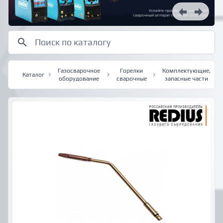
Газосварочное
Горелки
Комплектующие,
Каталог
оборудование
сварочные
запасные части