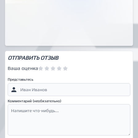
ОТПРАВИТЬ ОТЗЫВ
Ваша оценка
Представьтесь
Комментарий (необязательно)