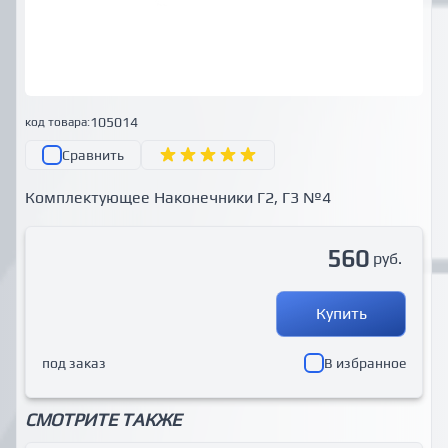
105014
код товара:
Сравнить
Комплектующее Наконечники Г2, Г3 №4
560
руб.
Купить
под заказ
В избранное
СМОТРИТЕ ТАКЖЕ