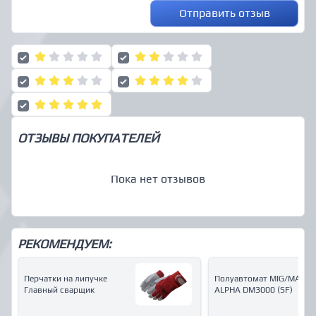
Отправить отзыв
ОТЗЫВЫ ПОКУПАТЕЛЕЙ
Пока нет отзывов
РЕКОМЕНДУЕМ:
Перчатки на липучке
Полуавтомат MIG/MAG
Главный сварщик
ALPHA DM3000 (SF)