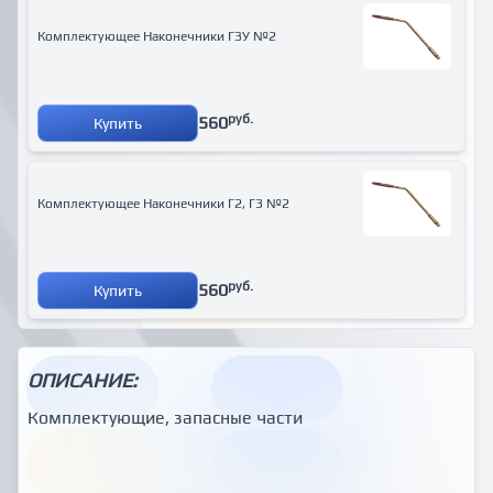
Комплектующее Наконечники ГЗУ №2
руб.
560
Купить
Комплектующее Наконечники Г2, Г3 №2
руб.
560
Купить
ОПИСАНИЕ:
Комплектующие, запасные части