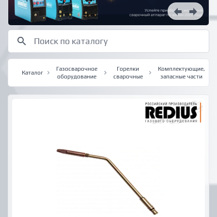
Газосварочное
Горелки
Комплектующие,
Каталог
оборудование
сварочные
запасные части