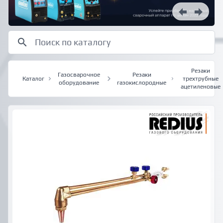
Резаки
Газосварочное
Резаки
Каталог
трехтрубные
оборудование
газокислородные
ацетиленовые