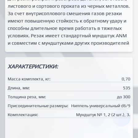
листового и сортового проката из черных металлов.
За счет внутрисоплового смешения газов резаки
имеют повышенную стойкость к обратному удару и
способны длительное время работать в тяжелых
условиях. Резак имеет стандартный мундштук ANM
и совместим с мундштуками других производителей
ХАРАКТЕРИСТИКИ:
Масса комплекта, кг:
0,70
Длина, мм:
535
Толщина реза, мм:
до 300
Присоединительные размеры:
Ниппель универсальный d6/9
Комплектация:
Мундштук № 1, 2 (2 шт.), 3.