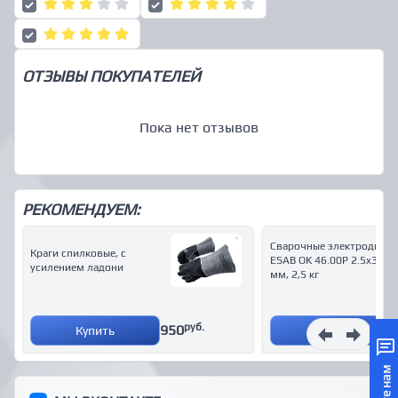
ОТЗЫВЫ ПОКУПАТЕЛЕЙ
Пока нет отзывов
РЕКОМЕНДУЕМ:
Сварочные электроды
Краги спилковые, с
ESAB OK 46.00P 2.5x350
усилением ладони
мм, 2,5 кг
руб.
950
Купить
Купить