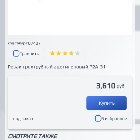
07407
код товара:
Сравнить
Резак трехтрубный ацетиленовый Р2А-31
3,610
руб.
Купить
под заказ
В избранное
СМОТРИТЕ ТАКЖЕ