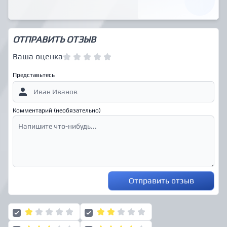
ОТПРАВИТЬ ОТЗЫВ
Ваша оценка
Представьтесь
Комментарий (необязательно)
Отправить отзыв