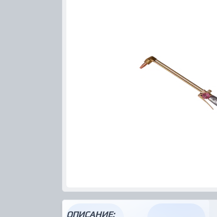
ОПИСАНИЕ: