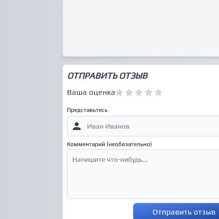
ОТПРАВИТЬ ОТЗЫВ
Ваша оценка
Представьтесь
Комментарий (необязательно)
Отправить отзыв