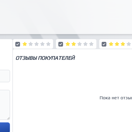
ОТЗЫВЫ ПОКУПАТЕЛЕЙ
Пока нет отзы