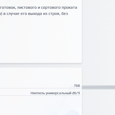
отовок, листового и сортового проката
в случае его выхода из строя, без
768
Ниппель универсальный d6/9