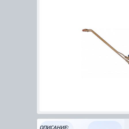
ОПИСАНИЕ: