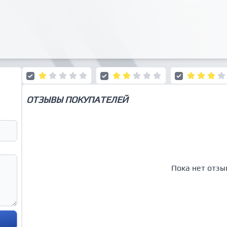
ОТЗЫВЫ ПОКУПАТЕЛЕЙ
Пока нет отзы