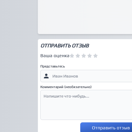
ОТПРАВИТЬ ОТЗЫВ
Ваша оценка
Представьтесь
Комментарий (необязательно)
Отправить отзыв