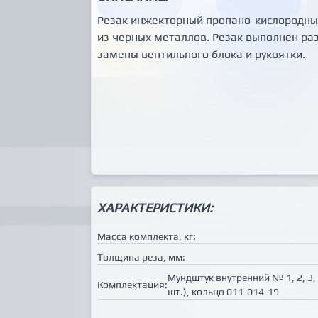
Резак инжекторный пропано-кислородный 
из черных металлов. Резак выполнен раз
замены вентильного блока и рукоятки.
ХАРАКТЕРИСТИКИ:
Масса комплекта, кг:
Толщина реза, мм:
Мундштук внутренний № 1, 2, 3
Комплектация:
шт.), кольцо 011-014-19