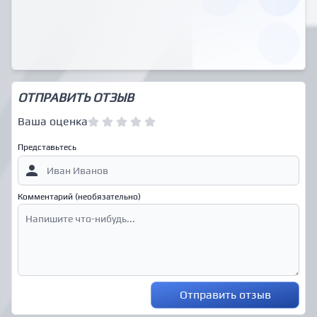
ОТПРАВИТЬ ОТЗЫВ
Ваша оценка
Представьтесь
Комментарий (необязательно)
Отправить отзыв