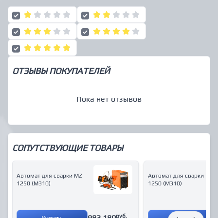
ОТЗЫВЫ ПОКУПАТЕЛЕЙ
Пока нет отзывов
СОПУТСТВУЮЩИЕ ТОВАРЫ
Автомат для сварки MZ
Автомат для сварки MZ
1250 (М310)
1250 (М310)
руб.
983,180