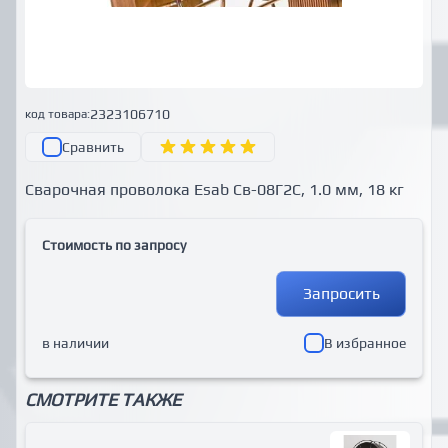
2323106710
код товара:
Сравнить
Сварочная проволока Esab Св-08Г2С, 1.0 мм, 18 кг
Стоимость по запросу
Запросить
в наличии
В избранное
СМОТРИТЕ ТАКЖЕ