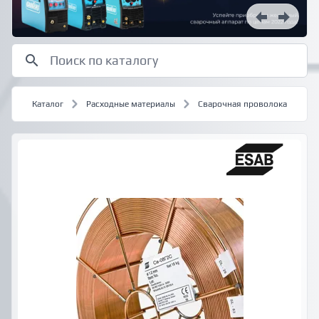
Каталог
Расходные материалы
Сварочная проволока