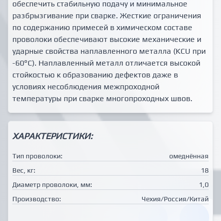
обеспечить стабильную подачу и минимальное
разбрызгивание при сварке. Жесткие ограничения
по содержанию примесей в химическом составе
проволоки обеспечивают высокие механические и
ударные свойства наплавленного металла (KCU при
-60°С). Наплавленный металл отличается высокой
стойкостью к образованию дефектов даже в
условиях несоблюдения межпроходной
температуры при сварке многопроходных швов.
ХАРАКТЕРИСТИКИ:
Тип проволоки:
омеднённая
Вес, кг:
18
Диаметр проволоки, мм:
1,0
Производство:
Чехия/Россия/Китай