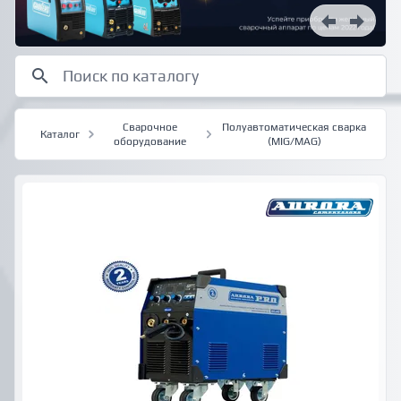
Сварочное
Полуавтоматическая сварка
Каталог
оборудование
(MIG/MAG)