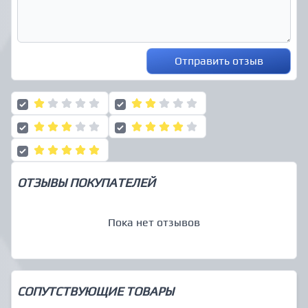
Отправить отзыв
ОТЗЫВЫ ПОКУПАТЕЛЕЙ
Пока нет отзывов
СОПУТСТВУЮЩИЕ ТОВАРЫ