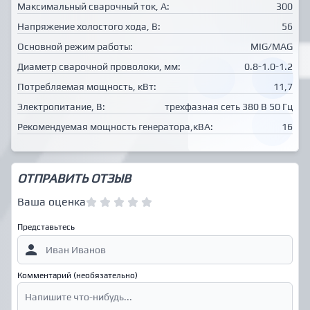
Максимальный сварочный ток, А:
300
Напряжение холостого хода, В:
56
Основной режим работы:
MIG/MAG
Диаметр сварочной проволоки, мм:
0.8-1.0-1.2
Потребляемая мощность, кВт:
11,7
Электропитание, В:
трехфазная сеть 380 В 50 Гц
Рекомендуемая мощность генератора,кВА:
16
ОТПРАВИТЬ ОТЗЫВ
Ваша оценка
Представьтесь
Комментарий (необязательно)