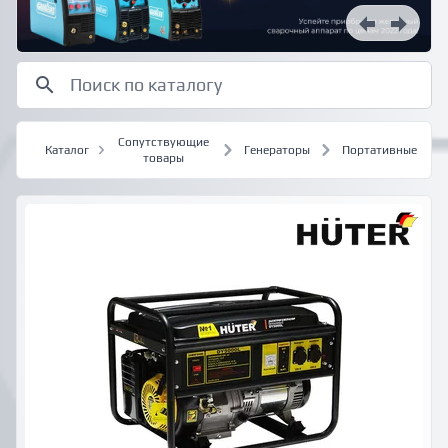
Сопутствующие
Каталог
Генераторы
Портативные
товары