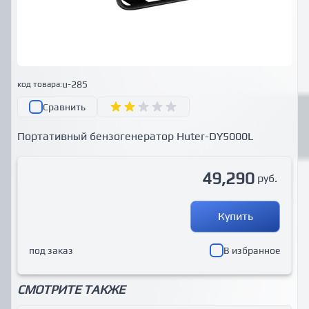
u-285
код товара:
Сравнить
Портативный бензогенератор Huter-DY5000L
49,290
руб.
Купить
под заказ
В избранное
СМОТРИТЕ ТАКЖЕ