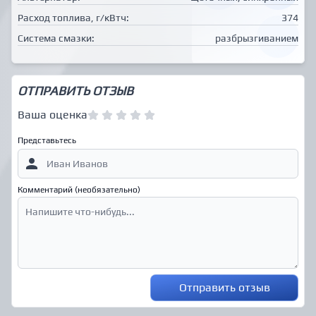
Расход топлива, г/кВтч:
374
Система смазки:
разбрызгиванием
ОТПРАВИТЬ ОТЗЫВ
Ваша оценка
Представьтесь
Комментарий (необязательно)
Отправить отзыв