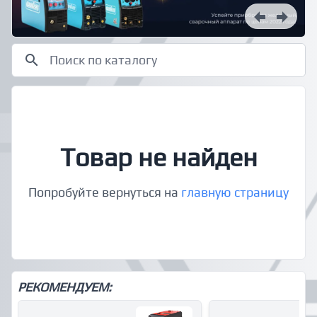
Товар не найден
Попробуйте вернуться на
главную страницу
РЕКОМЕНДУЕМ: