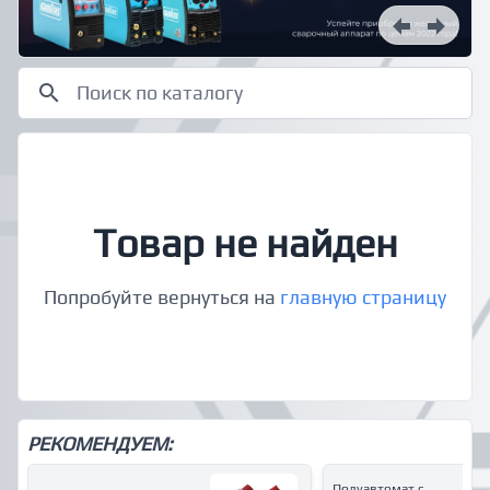
Товар не найден
Попробуйте вернуться на
главную страницу
РЕКОМЕНДУЕМ:
Полуавтомат с