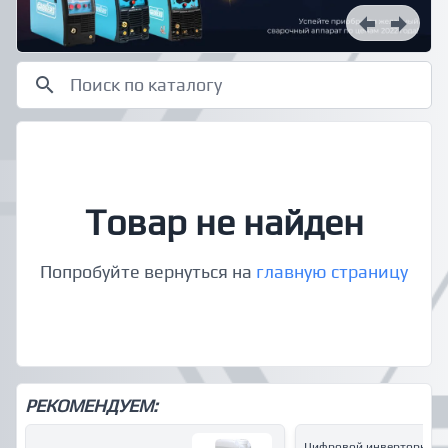
Товар не найден
Попробуйте вернуться на
главную страницу
РЕКОМЕНДУЕМ:
Цифровой инверторный