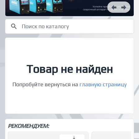
Товар не найден
Попробуйте вернуться на
главную страницу
РЕКОМЕНДУЕМ: