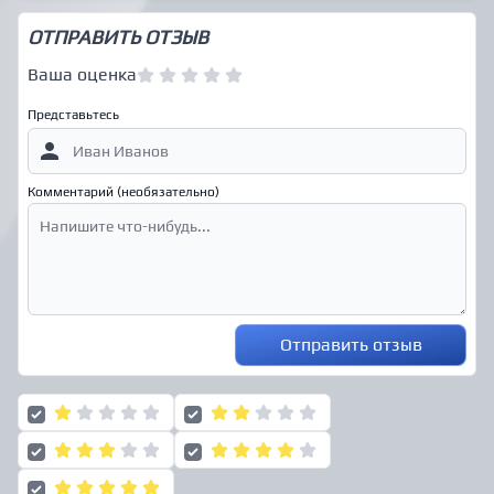
ОТПРАВИТЬ ОТЗЫВ
Ваша оценка
Представьтесь
Комментарий (необязательно)
Отправить отзыв