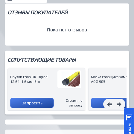
ОТЗЫВЫ ПОКУПАТЕЛЕЙ
Пока нет отзывов
СОПУТСТВУЮЩИЕ ТОВАРЫ
Прутки Esab OK Tigrod
Маска сварщика хамелео
12.64, 1.6 мм, 5 кг
АСФ 905
Стоим. по
Запросить
Купить
запросу