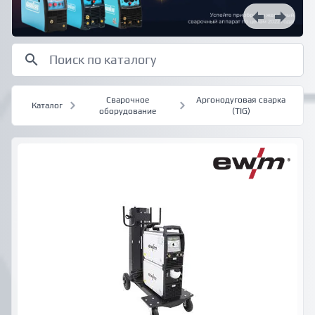
Сварочное
Аргонодуговая сварка
Каталог
оборудование
(TIG)