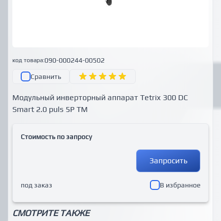
090-000244-00502
код товара:
Сравнить
Модульный инверторный аппарат Tetrix 300 DC
Smart 2.0 puls 5P TM
Стоимость по запросу
Запросить
под заказ
В избранное
СМОТРИТЕ ТАКЖЕ