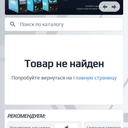
Товар не найден
Попробуйте вернуться на
главную страницу
РЕКОМЕНДУЕМ:
Полуавтомат для сварки
Сварочные электроды