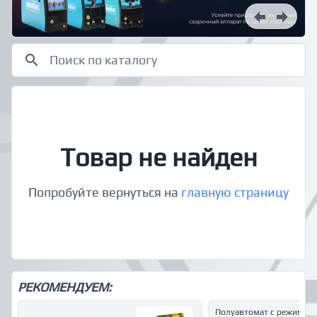
Товар не найден
Попробуйте вернуться на
главную страницу
РЕКОМЕНДУЕМ:
Полуавтомат с режимам