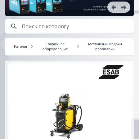
Сварочное
Механизмы подачи
Каталог
оборудование
проволоки