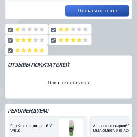
Отправить отзыв
ОТЗЫВЫ ПОКУПАТЕЛЕЙ
Пока нет отзывов
РЕКОМЕНДУЕМ:
Спрей антипригарный M-
Аппарат со сваркой ТIG и
WELD
MMA OMEGA 315 AC/DC