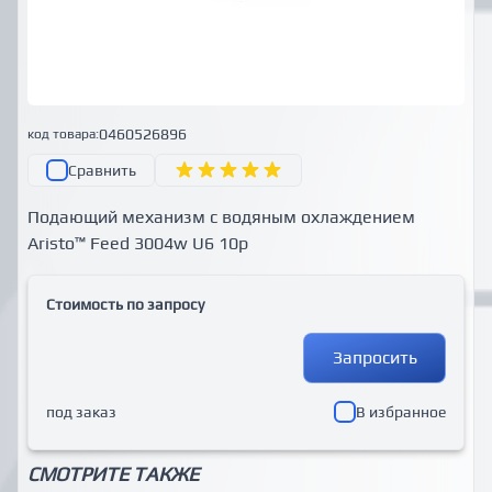
0460526896
код товара:
Сравнить
Подающий механизм с водяным охлаждением
Aristo™ Feed 3004w U6 10p
Стоимость по запросу
Запросить
под заказ
В избранное
СМОТРИТЕ ТАКЖЕ