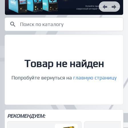
Товар не найден
Попробуйте вернуться на
главную страницу
РЕКОМЕНДУЕМ: