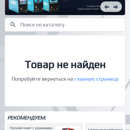
Товар не найден
Попробуйте вернуться на
главную страницу
РЕКОМЕНДУЕМ:
Полуавтомат с режимами
Сварочные электроды