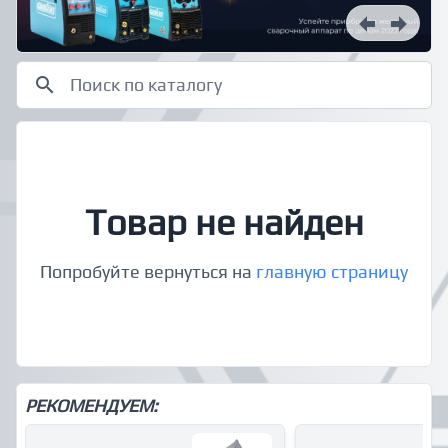
Товар не найден
Попробуйте вернуться на
главную страницу
РЕКОМЕНДУЕМ: