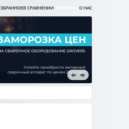
ЗБРАННОЕ
В СРАВНЕНИИ
КОРЗИНА
О НАС