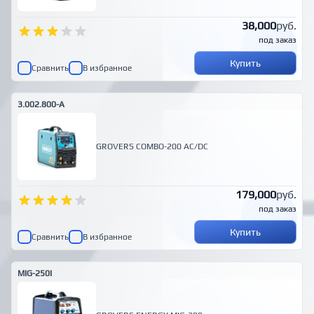
38,000
руб.
под заказ
Купить
Сравнить
В избранное
3.002.800-A
GROVERS COMBO-200 AC/DC
179,000
руб.
под заказ
Купить
Сравнить
В избранное
MIG-250I