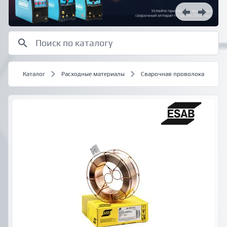
Каталог
Расходные материалы
Сварочная проволока