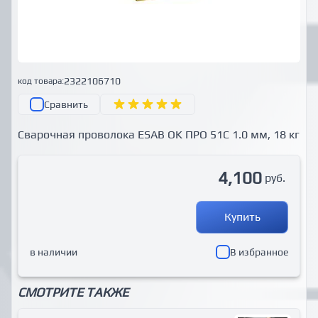
2322106710
код товара:
Сравнить
Сварочная проволока ESAB OK ПРО 51С 1.0 мм, 18 кг
4,100
руб.
Купить
в наличии
В избранное
СМОТРИТЕ ТАКЖЕ