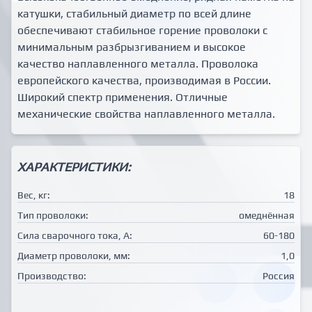
катушки, стабильный диаметр по всей длине
обеспечивают стабильное горение проволоки с
минимальным разбрызгиванием и высокое
качество наплавленного металла. Проволока
европейского качества, производимая в России.
Широкий спектр применения. Отличные
механические свойства наплавленного металла.
ХАРАКТЕРИСТИКИ:
Вес, кг:
18
Тип проволоки:
омеднённая
Сила сварочного тока, А:
60-180
Диаметр проволоки, мм:
1,0
Производство:
Россия