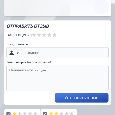
ОТПРАВИТЬ ОТЗЫВ
Ваша оценка
Представьтесь
Комментарий (необязательно)
Отправить отзыв