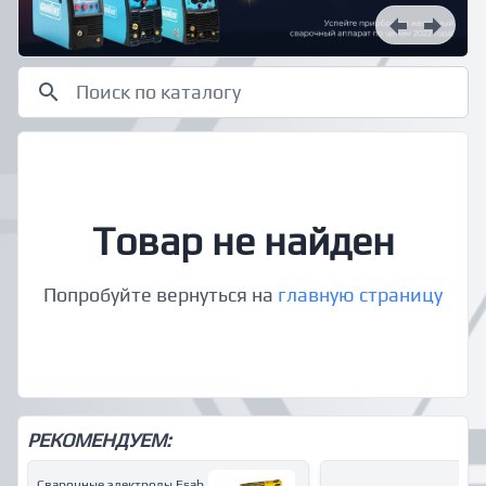
Товар не найден
Попробуйте вернуться на
главную страницу
РЕКОМЕНДУЕМ:
Сварочные электроды Esab