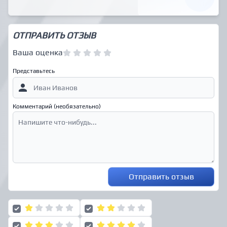
ОТПРАВИТЬ ОТЗЫВ
Ваша оценка
Представьтесь
Комментарий (необязательно)
Отправить отзыв