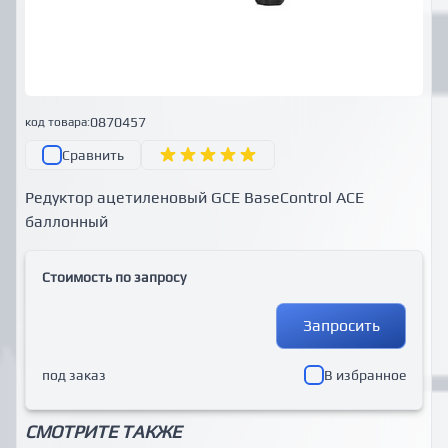
0870457
код товара:
Сравнить
Редуктор ацетиленовый GCE BaseControl ACE
баллонный
Стоимость по запросу
Запросить
под заказ
В избранное
СМОТРИТЕ ТАКЖЕ