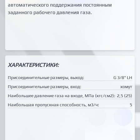
автоматического поддержания постоянным
заданного рабочего давления газа.
ХАРАКТЕРИСТИКИ:
Присоединительные размеры, выход:
G 3/8" LH
Присоединительные размеры, вход:
хомут
Наибольшее давление газа на входе, МПа (кгс/см2):
2,5 (25)
Наибольшая пропускная способность, м3/ч:
5