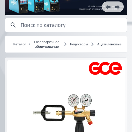
Газосварочное
Каталог
Редукторы
Ацетиленовые
оборудование