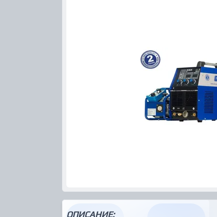
ОПИСАНИЕ: