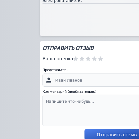
Электропитание, В:
ОТПРАВИТЬ ОТЗЫВ
Ваша оценка
Представьтесь
Комментарий (необязательно)
Отправить отзыв