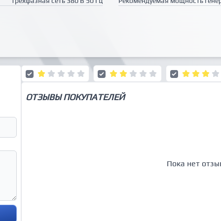
трехфазная сеть 380 В 50 Гц
Рекомендуемая мощность гене
ОТЗЫВЫ ПОКУПАТЕЛЕЙ
Пока нет отзы