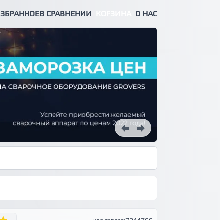
ЗБРАННОЕ
В СРАВНЕНИИ
КОРЗИНА
О НАС