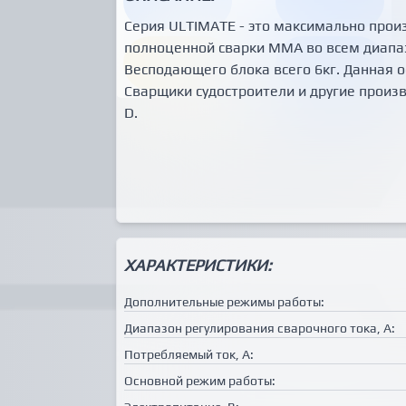
Серия ULTIMATE - это максимально прои
полноценной сварки MMA во всем диапа
Весподающего блока всего 6кг. Данная о
Сварщики судостроители и другие произ
D.
ХАРАКТЕРИСТИКИ:
Дополнительные режимы работы:
Диапазон регулирования сварочного тока, А:
Потребляемый ток, А:
Основной режим работы: