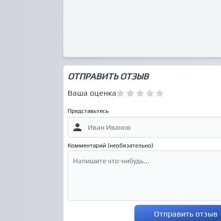
ОТПРАВИТЬ ОТЗЫВ
Ваша оценка
Представьтесь
Комментарий (необязательно)
Отправить отзыв