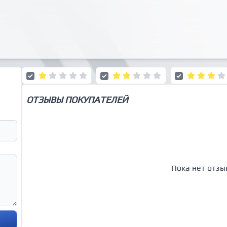
ОТЗЫВЫ ПОКУПАТЕЛЕЙ
Пока нет отзы