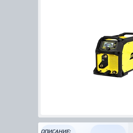
ОПИСАНИЕ: