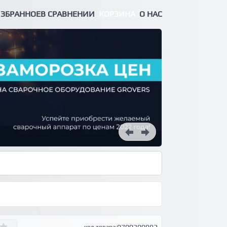
ЗБРАННОЕ
В СРАВНЕНИИ
КОРЗИНА
О НАС