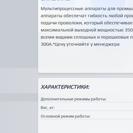
Мультипроцессные аппараты для промыш
аппараты обеспечат гибкость любой пр
подачи проволоки, который обеспечивает
максимальной выходной мощностью 350А
всеми видами сплошных и порошковых п
300А.*Цену уточняйте у менеджера
ХАРАКТЕРИСТИКИ:
Дополнительные режимы работы:
Вес, кг:
Основной режим работы: