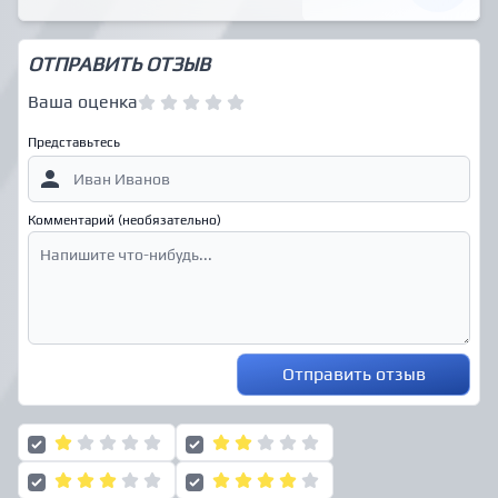
ОТПРАВИТЬ ОТЗЫВ
Ваша оценка
Представьтесь
Комментарий (необязательно)
Отправить отзыв