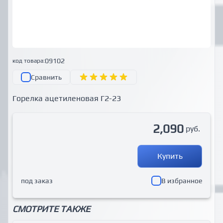
09102
код товара:
Сравнить
Горелка ацетиленовая Г2-23
2,090
руб.
Купить
под заказ
В избранное
СМОТРИТЕ ТАКЖЕ