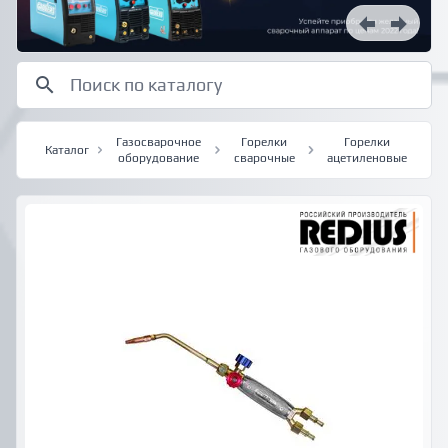
Газосварочное
Горелки
Горелки
Каталог
оборудование
сварочные
ацетиленовые