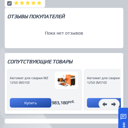
ОТЗЫВЫ ПОКУПАТЕЛЕЙ
Пока нет отзывов
СОПУТСТВУЮЩИЕ ТОВАРЫ
Автомат для сварки MZ
Автомат для сварки MZ
1250 (М310)
1250 (М310)
руб.
983,180
Купить
Купить