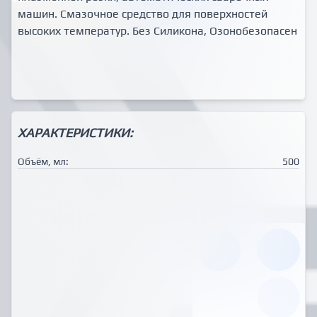
машин. Смазочное средство для поверхностей
высоких температур. Без Силикона, Озонобезопасен
ХАРАКТЕРИСТИКИ:
Объём, мл:
500