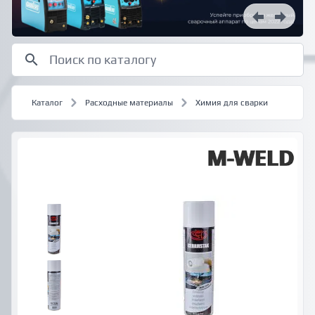
Каталог
Расходные материалы
Химия для сварки