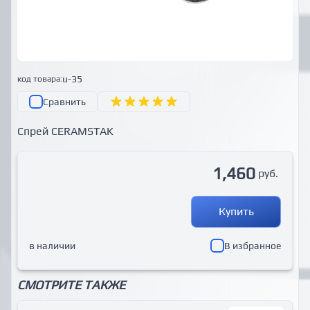
u-35
код товара:
Сравнить
Спрей CERAMSTAK
1,460
руб.
Купить
в наличии
В избранное
СМОТРИТЕ ТАКЖЕ