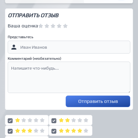
ОТПРАВИТЬ ОТЗЫВ
Ваша оценка
Представьтесь
Комментарий (необязательно)
Отправить отзыв