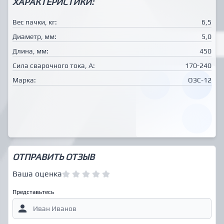
ХАРАКТЕРИСТИКИ:
Вес пачки, кг:
6,5
Диаметр, мм:
5,0
Длина, мм:
450
Сила сварочного тока, А:
170-240
Марка:
ОЗС-12
ОТПРАВИТЬ ОТЗЫВ
Ваша оценка
Представьтесь