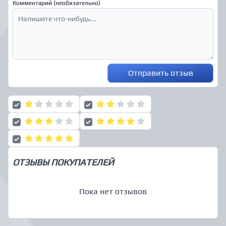
Комментарий (необязательно)
Отправить отзыв
ОТЗЫВЫ ПОКУПАТЕЛЕЙ
Пока нет отзывов