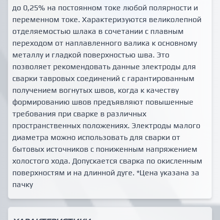
до 0,25% на постоянном токе любой полярности и
переменном токе. Характеризуются великолепной
отделяемостью шлака в сочетании с плавным
переходом от наплавленного валика к основному
металлу и гладкой поверхностью шва. Это
позволяет рекомендовать данные электроды для
сварки тавровых соединений с гарантированным
получением вогнутых швов, когда к качеству
формированию швов предъявляют повышенные
требования при сварке в различных
пространственных положениях. Электроды малого
диаметра можно использовать для сварки от
бытовых источников с пониженным напряжением
холостого хода. Допускается сварка по окисленным
поверхностям и на длинной дуге. *Цена указана за
пачку