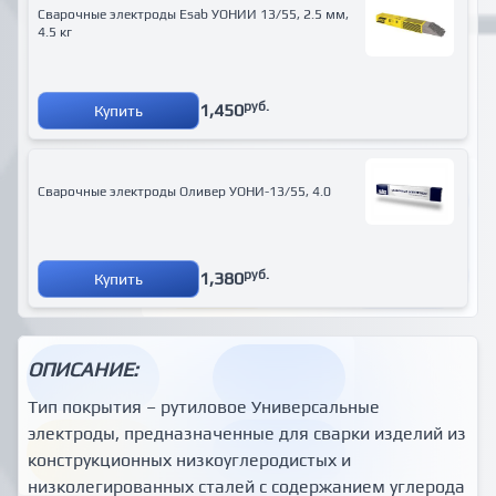
Сварочные электроды Esab УОНИИ 13/55, 2.5 мм,
4.5 кг
руб.
1,450
Купить
Сварочные электроды Оливер УОНИ-13/55, 4.0
руб.
1,380
Купить
ОПИСАНИЕ:
Тип покрытия – рутиловое Универсальные
электроды, предназначенные для сварки изделий из
конструкционных низкоуглеродистых и
низколегированных сталей с содержанием углерода