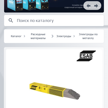
Расходные
Электроды по
Каталог
Электроды
материалы
металлу