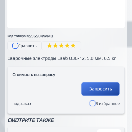
4596504WM0
код товара:
Сравнить
Сварочные электроды Esab ОЗС-12, 5.0 мм, 6.5 кг
Стоимость по запросу
Запросить
под заказ
В избранное
СМОТРИТЕ ТАКЖЕ